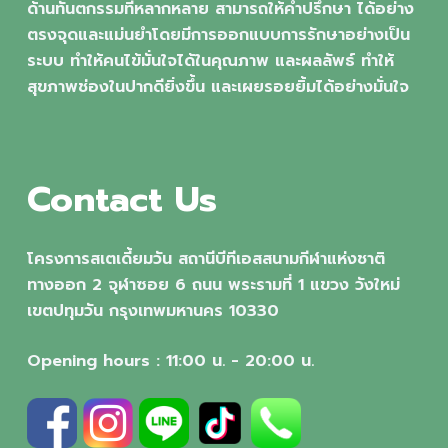
ด้านทันตกรรมที่หลากหลาย สามารถให้คำปรึกษา ได้อย่าง
ตรงจุดและแม่นยำโดยมีการออกแบบการรักษาอย่างเป็น
ระบบ ทำให้คนไข้มั่นใจได้ในคุณภาพ และผลลัพธ์ ทำให้
สุขภาพช่องในปากดียิ่งขึ้น และเผยรอยยิ้มได้อย่างมั่นใจ
Contact Us
โครงการสเตเดี้ยมวัน สถานีบีทีเอสสนามกีฬาแห่งชาติ
ทางออก 2 จุฬาซอย 6 ถนน พระรามที่ 1 แขวง วังใหม่
เขตปทุมวัน กรุงเทพมหานคร 10330
Opening hours : 11:00 น. - 20:00 น.