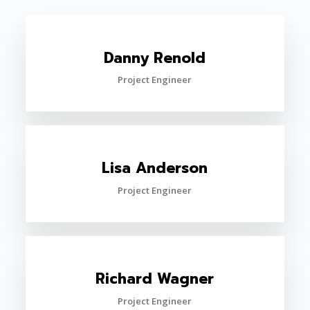
Danny Renold
Project Engineer
Lisa Anderson
Project Engineer
Richard Wagner
Project Engineer