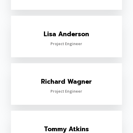
Lisa Anderson
Project Engineer
Richard Wagner
Project Engineer
Tommy Atkins