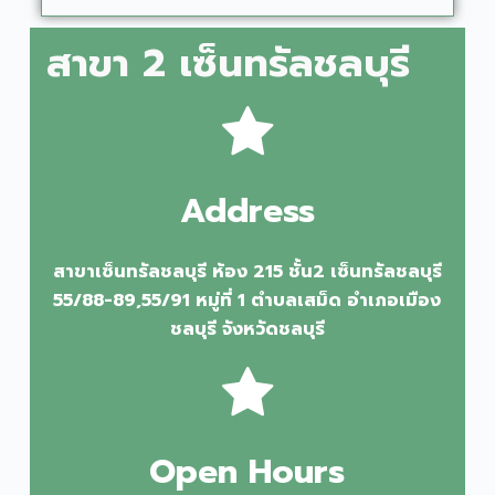
สาขา 2 เซ็นทรัลชลบุรี
Address
สาขาเซ็นทรัลชลบุรี ห้อง 215 ชั้น2 เซ็นทรัลชลบุรี
55/88-89,55/91 หมู่ที่ 1 ตำบลเสม็ด อำเภอเมือง
ชลบุรี จังหวัดชลบุรี
Open Hours