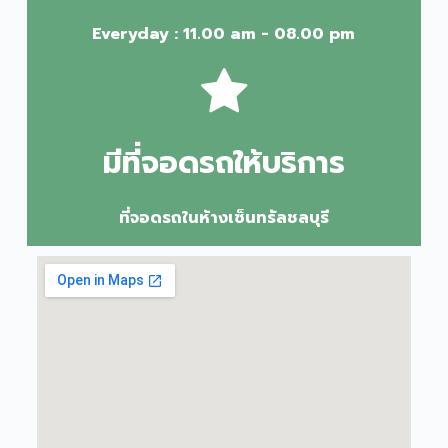
Everyday : 11.00 am - 08.00 pm
มีที่จอดรถให้บริการ
ที่จอดรถในห้างเซ็นทรัลชลบุรี