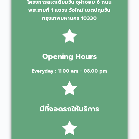
โครงการสเตเดียมวัน จุฬาซอย 6 ถนน
พระรามที่ 1 แขวง วังใหม่ เขตปทุมวัน
กรุงเทพมหานคร 10330
Opening Hours
Everyday : 11.00 am - 08.00 pm
มีที่จอดรถให้บริการ