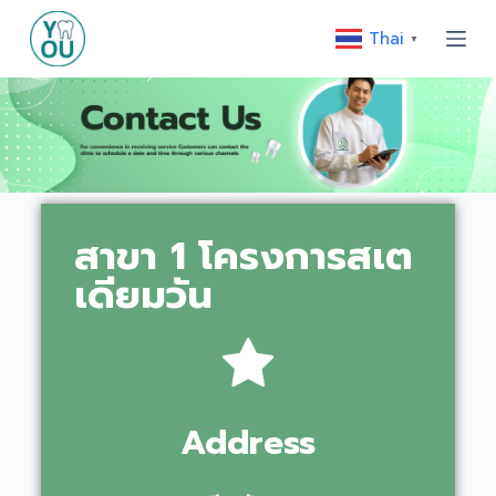
S
Thai
▼
k
i
p
t
o
c
o
สาขา 1 โครงการสเต
n
เดียมวัน
t
e
n
t
Address