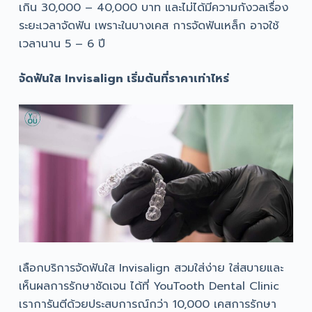
เกิน 30,000 – 40,000 บาท และไม่ได้มีความกังวลเรื่อง
ระยะเวลาจัดฟัน เพราะในบางเคส การจัดฟันเหล็ก อาจใช้
เวลานาน 5 – 6 ปี
จัดฟันใส Invisalign เริ่มต้นที่ราคาเท่าไหร่
เลือกบริการจัดฟันใส Invisalign สวมใส่ง่าย ใส่สบายและ
เห็นผลการรักษาชัดเจน ได้ที่ YouTooth Dental Clinic
เราการันตีด้วยประสบการณ์กว่า 10,000 เคสการรักษา