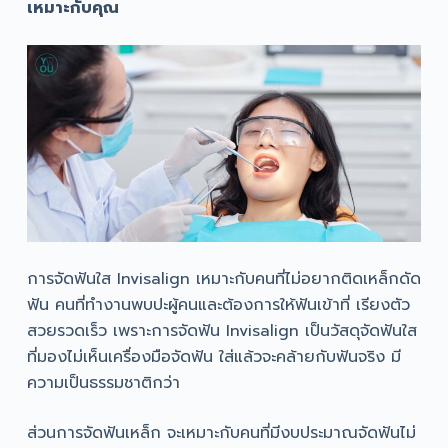
เหมาะกับคุณ
การจัดฟันใส Invisalign เหมาะกับคนที่ไม่อยากติดเหล็กดัด
ฟัน คนที่ทำงานพบปะผู้คนและต้องการให้ฟันเข้าที่ เรียงตัว
สวยรวดเร็ว เพราะการจัดฟัน Invisalign เป็นวัสดุจัดฟันใส
ที่มองไม่เห็นเครื่องมือจัดฟัน ใส่แล้วจะคล้ายกับฟันจริง มี
ความเป็นธรรมชาติกว่า
ส่วนการจัดฟันเหล็ก จะเหมาะกับคนที่มีงบประมาณจัดฟันไม่