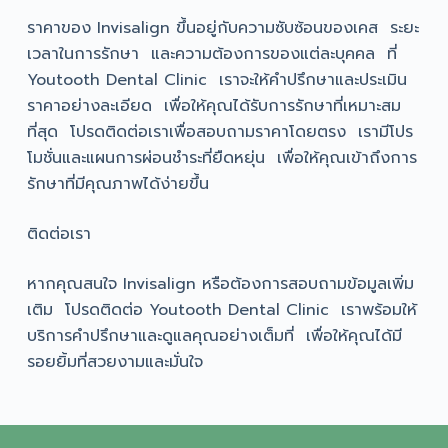
ราคาของ Invisalign ขึ้นอยู่กับความซับซ้อนของเคส ระยะ
เวลาในการรักษา และความต้องการของแต่ละบุคคล ที่
Youtooth Dental Clinic เราจะให้คำปรึกษาและประเมิน
ราคาอย่างละเอียด เพื่อให้คุณได้รับการรักษาที่เหมาะสม
ที่สุด โปรดติดต่อเราเพื่อสอบถามราคาโดยตรง เรามีโปร
โมชั่นและแผนการผ่อนชำระที่ยืดหยุ่น เพื่อให้คุณเข้าถึงการ
รักษาที่มีคุณภาพได้ง่ายขึ้น
ติดต่อเรา
หากคุณสนใจ Invisalign หรือต้องการสอบถามข้อมูลเพิ่ม
เติม โปรดติดต่อ Youtooth Dental Clinic เราพร้อมให้
บริการคำปรึกษาและดูแลคุณอย่างเต็มที่ เพื่อให้คุณได้มี
รอยยิ้มที่สวยงามและมั่นใจ